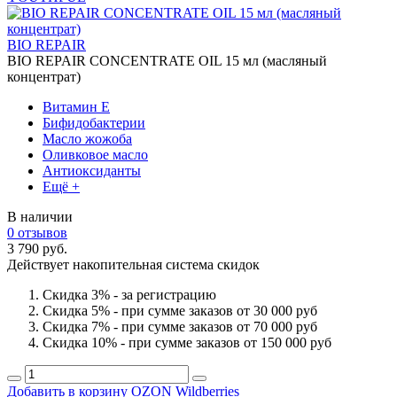
BIO REPAIR
BIO REPAIR CONCENTRATE OIL 15 мл (масляный
концентрат)
Витамин Е
Бифидобактерии
Масло жожоба
Оливковое масло
Антиоксиданты
Ещё +
В наличии
0 отзывов
3 790 руб.
Действует накопительная система скидок
Скидка 3% - за регистрацию
Скидка 5% - при сумме заказов от 30 000 руб
Скидка 7% - при сумме заказов от 70 000 руб
Скидка 10% - при сумме заказов от 150 000 руб
Добавить в корзину
OZON
Wildberries