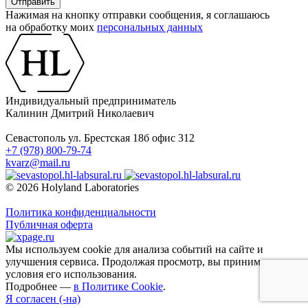
Нажимая на кнопку отправки сообщения, я соглашаюсь
на обработку моих
персональных данных
Индивидуальный предприниматель
Калинин Дмитрий Николаевич
Севастополь ул. Брестская 18б офис 312
+7 (978) 800-79-74
kvarz@mail.ru
© 2026 Holyland Laboratories
Политика конфиденциальности
Публичная оферта
Мы используем cookie для анализа событий на сайте и
улучшения сервиса. Продолжая просмотр, вы принимаете
условия его использования.
Подробнее —
в Политике Cookie
.
Я согласен (-на)