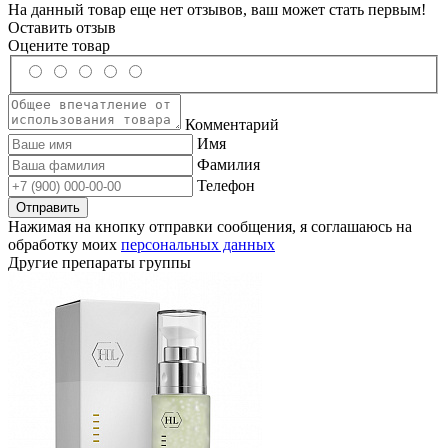
На данный товар еще нет отзывов, ваш может стать первым!
Оставить отзыв
Оцените товар
Комментарий
Имя
Фамилия
Телефон
Нажимая на кнопку отправки сообщения, я соглашаюсь на
обработку моих
персональных данных
Другие препараты группы