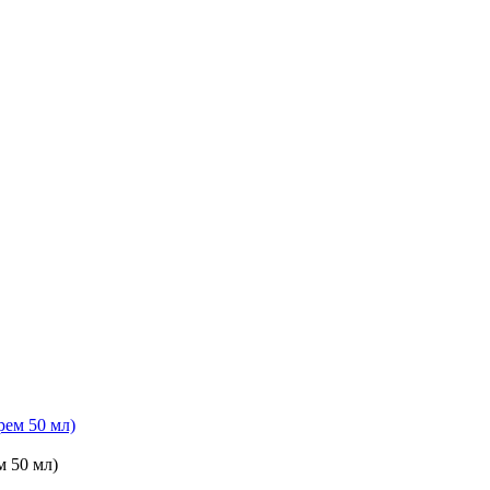
 50 мл)