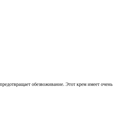
едотвращает обезвоживание. Этот крем имеет очень