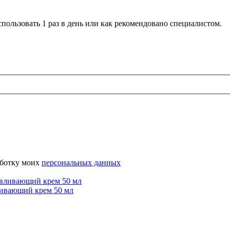
ьзовать 1 раз в день или как рекомендовано специалистом.
аботку моих
персональных данных
ливающий крем 50 мл