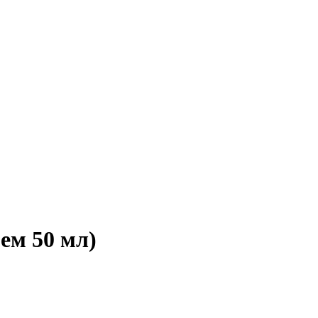
ем 50 мл)