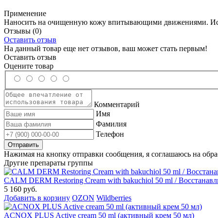
Применение
Наносить на очищенную кожу впитывающими движениями. Испол
Отзывы
(0)
Оставить отзыв
На данный товар еще нет отзывов, ваш может стать первым!
Оставить отзыв
Оцените товар
Комментарий
Имя
Фамилия
Телефон
Нажимая на кнопку отправки сообщения, я соглашаюсь на обр
Другие препараты группы
CALM DERM Restoring Cream with bakuchiol 50 ml / Восстанав
5 160 руб.
Добавить в корзину
OZON
Wildberries
ACNOX PLUS Active cream 50 ml (активный крем 50 мл)