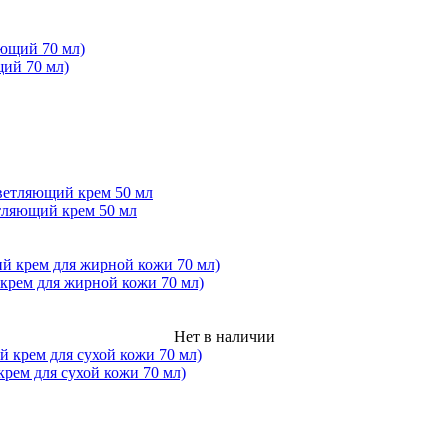
щий 70 мл)
тляющий крем 50 мл
рем для жирной кожи 70 мл)
Нет в наличии
ем для сухой кожи 70 мл)