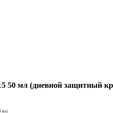
 50 мл (дневной защитный кр
0 мл)