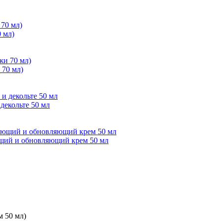
0 мл)
 70 мл)
декольте 50 мл
ющий и обновляющий крем 50 мл
 50 мл)