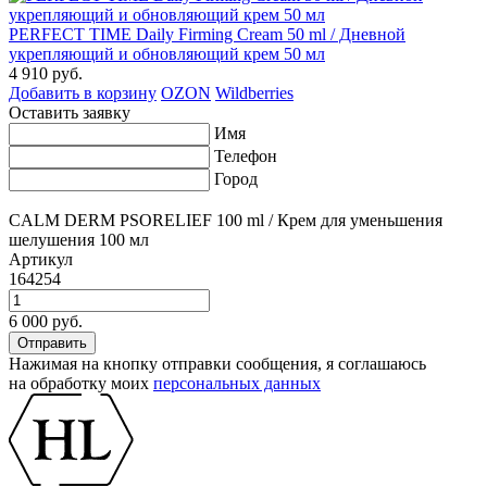
PERFECT TIME Daily Firming Cream 50 ml / Дневной
укрепляющий и обновляющий крем 50 мл
4 910 руб.
Добавить в корзину
OZON
Wildberries
Оставить заявку
Имя
Телефон
Город
CALM DERM PSORELIEF 100 ml / Крем для уменьшения
шелушения 100 мл
Артикул
164254
6 000 руб.
Нажимая на кнопку отправки сообщения, я соглашаюсь
на обработку моих
персональных данных