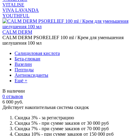
VITALISE
VIVA LAVANDA
YOUTHFUL
CALM DERM
CALM DERM PSORELIEF 100 ml / Крем для уменьшения
шелушения 100 мл
Салициловая кислота
Бета-глюкан
Вазелин
Пептиды
Антиоксиданты
Ещё +
В наличии
0 отзывов
6 000 руб.
Действует накопительная система скидок
Скидка 3% - за регистрацию
Скидка 5% - при сумме заказов от 30 000 руб
Скидка 7% - при сумме заказов от 70 000 руб
Скидка 10% - при сумме заказов от 150 000 руб