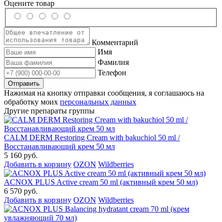
Оцените товар
Комментарий
Имя
Фамилия
Телефон
Нажимая на кнопку отправки сообщения, я соглашаюсь на
обработку моих
персональных данных
Другие препараты группы
CALM DERM Restoring Cream with bakuchiol 50 ml /
Восстанавливающий крем 50 мл
5 160 руб.
Добавить в корзину
OZON
Wildberries
ACNOX PLUS Active cream 50 ml (активный крем 50 мл)
6 570 руб.
Добавить в корзину
OZON
Wildberries