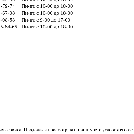
0-79-74
Пн-пт. с 10-00 до 18-00
8-67-08
Пн-пт. с 10-00 до 18-00
54-08-58
Пн-пт. с 9-00 до 17-00
265-64-65
Пн-пт. с 10-00 до 18-00
ия сервиса. Продолжая просмотр, вы принимаете условия его ис