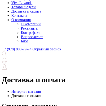
Viva Lavanda
Товары недели
Доставка и оплата
Контакты
О компании
О компании
Реквизиты
Контрафакт
Вопрос-ответ
Блог
+7 (978) 800-79-74
Обратный звонок
Доставка и оплата
Интернет-магазин
Доставка и оплата
Стоимость доставки: