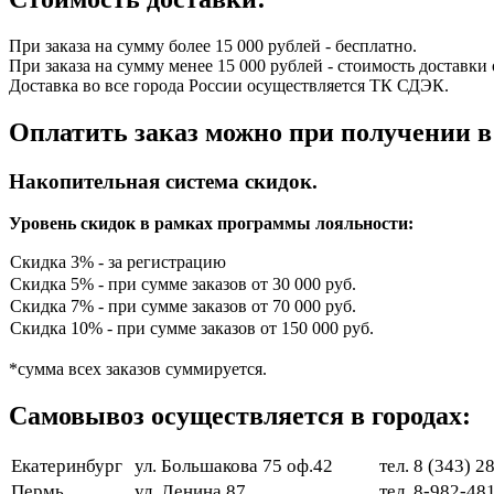
При заказа на сумму более 15 000 рублей - бесплатно.
При заказа на сумму менее 15 000 рублей - стоимость доставки 
Доставка во все города России осуществляется ТК СДЭК.
Оплатить заказ можно при получении в
Накопительная система скидок.
Уровень скидок в рамках программы лояльности:
Скидка 3% - за регистрацию
Скидка 5% - при сумме заказов от 30 000 руб.
Скидка 7% - при сумме заказов от 70 000 руб.
Скидка 10% - при сумме заказов от 150 000 руб.
*сумма всех заказов суммируется.
Самовывоз осуществляется в городах:
Екатеринбург
ул. Большакова 75 оф.42
тел. 8 (343) 
Пермь
ул. Ленина 87
тел. 8-982-48