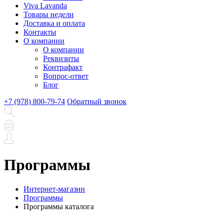
Viva Lavanda
Товары недели
Доставка и оплата
Контакты
О компании
О компании
Реквизиты
Контрафакт
Вопрос-ответ
Блог
+7 (978) 800-79-74
Обратный звонок
Программы
Интернет-магазин
Программы
Программы каталога