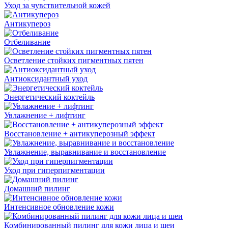
Уход за чувствительной кожей
Антикупероз
Отбеливание
Осветление стойких пигментных пятен
Антиоксидантный уход
Энергетический коктейль
Увлажнение + лифтинг
Восстановление + антикуперозный эффект
Увлажнение, выравнивание и восстановление
Уход при гиперпигментации
Домашний пилинг
Интенсивное обновление кожи
Комбинированный пилинг для кожи лица и шеи