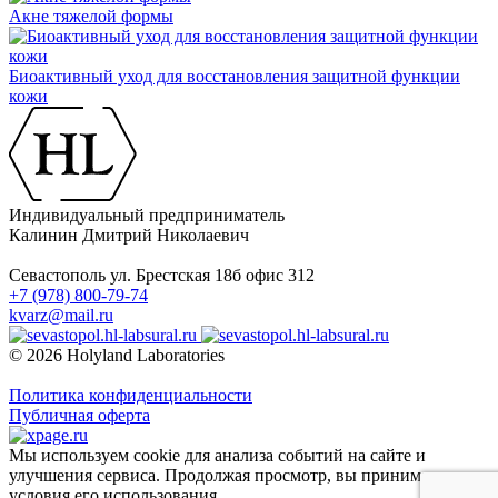
Акне тяжелой формы
Биоактивный уход для восстановления защитной функции
кожи
Индивидуальный предприниматель
Калинин Дмитрий Николаевич
Севастополь ул. Брестская 18б офис 312
+7 (978) 800-79-74
kvarz@mail.ru
© 2026 Holyland Laboratories
Политика конфиденциальности
Публичная оферта
Мы используем cookie для анализа событий на сайте и
улучшения сервиса. Продолжая просмотр, вы принимаете
условия его использования.