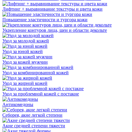
Лифтинг + выравнивание текстуры и цвета кожи
Повышение эластичности и тургора кожи
Укрепление контуров лица, шеи и области декольте
Уход за молодой кожей
Уход за юной кожей
Уход за кожей мужчин
Уход за комбинированной кожей
Уход за жирной кожей
Уход за проблемной кожей с постакне
Антикомедоны
Себорея, акне легкой степени
Акне средней степени тяжести