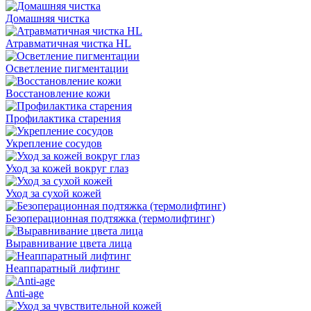
Домашняя чистка
Атравматичная чистка HL
Осветление пигментации
Восстановление кожи
Профилактика старения
Укрепление сосудов
Уход за кожей вокруг глаз
Уход за сухой кожей
Безоперационная подтяжка (термолифтинг)
Выравнивание цвета лица
Неаппаратный лифтинг
Anti-age