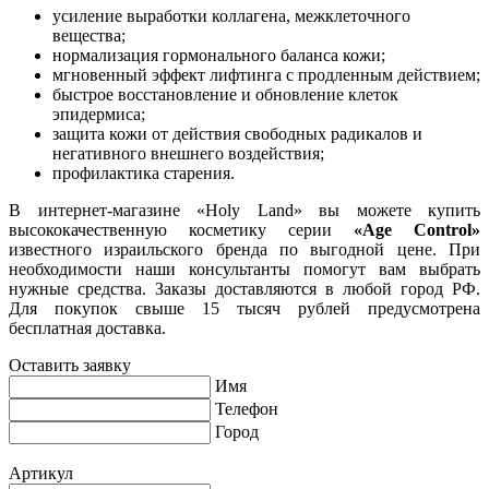
усиление выработки коллагена, межклеточного
вещества;
нормализация гормонального баланса кожи;
мгновенный эффект лифтинга с продленным действием;
быстрое восстановление и обновление клеток
эпидермиса;
защита кожи от действия свободных радикалов и
негативного внешнего воздействия;
профилактика старения.
В интернет-магазине «Holy Land» вы можете купить
высококачественную косметику серии
«Age Control»
известного израильского бренда по выгодной цене. При
необходимости наши консультанты помогут вам выбрать
нужные средства. Заказы доставляются в любой город РФ.
Для покупок свыше 15 тысяч рублей предусмотрена
бесплатная доставка.
Оставить заявку
Имя
Телефон
Город
Артикул