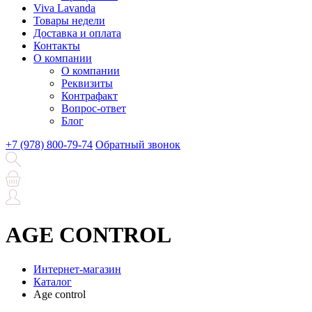
Viva Lavanda
Товары недели
Доставка и оплата
Контакты
О компании
О компании
Реквизиты
Контрафакт
Вопрос-ответ
Блог
+7 (978) 800-79-74
Обратный звонок
AGE CONTROL
Интернет-магазин
Каталог
Age control