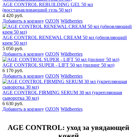
AGE CONTROL REBUILDING GEL 50 мл
(восстанавливающий гель 50 мл)
4 420 руб.
Добавить в корзину
OZON
Wildberries
AGE CONTROL RENEWAL CREAM 50 мл (обновляющий
крем 50 мл)
5 050 руб.
Добавить в корзину
OZON
Wildberries
AGE CONTROL SUPER - LIFT 50 мл (пилинг 50 мл)
6 170 руб.
Добавить в корзину
OZON
Wildberries
AGE CONTROL FIRMING SERUM 30 мл (укрепляющая
сыворотка 30 мл)
6 630 руб.
Добавить в корзину
OZON
Wildberries
AGE CONTROL: уход за увядающей
кожей