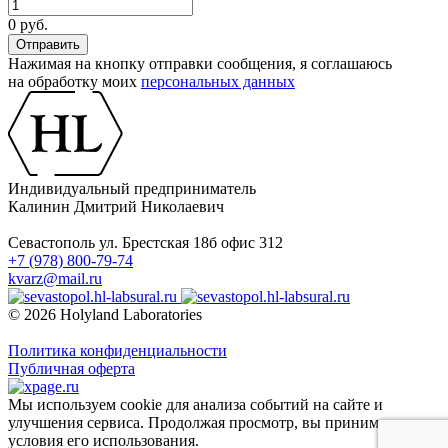
0 руб.
Нажимая на кнопку отправки сообщения, я соглашаюсь
на обработку моих
персональных данных
Индивидуальный предприниматель
Калинин Дмитрий Николаевич
Севастополь ул. Брестская 18б офис 312
+7 (978) 800-79-74
kvarz@mail.ru
© 2026 Holyland Laboratories
Политика конфиденциальности
Публичная оферта
Мы используем cookie для анализа событий на сайте и
улучшения сервиса. Продолжая просмотр, вы принимаете
условия его использования.