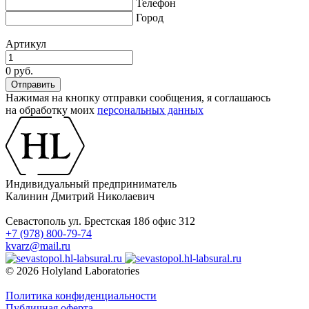
Телефон
Город
Артикул
0 руб.
Нажимая на кнопку отправки сообщения, я соглашаюсь
на обработку моих
персональных данных
Индивидуальный предприниматель
Калинин Дмитрий Николаевич
Севастополь ул. Брестская 18б офис 312
+7 (978) 800-79-74
kvarz@mail.ru
© 2026 Holyland Laboratories
Политика конфиденциальности
Публичная оферта