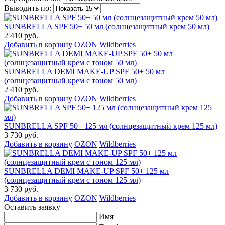
Выводить по:
SUNBRELLA SPF 50+ 50 мл (солнцезащитный крем 50 мл)
2 410 руб.
Добавить в корзину
OZON
Wildberries
SUNBRELLA DEMI MAKE-UP SPF 50+ 50 мл
(солнцезащитный крем с тоном 50 мл)
2 410 руб.
Добавить в корзину
OZON
Wildberries
SUNBRELLA SPF 50+ 125 мл (солнцезащитный крем 125 мл)
3 730 руб.
Добавить в корзину
OZON
Wildberries
SUNBRELLA DEMI MAKE-UP SPF 50+ 125 мл
(солнцезащитный крем с тоном 125 мл)
3 730 руб.
Добавить в корзину
OZON
Wildberries
Оставить заявку
Имя