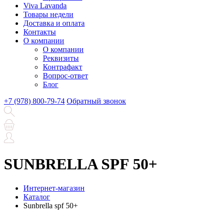
Viva Lavanda
Товары недели
Доставка и оплата
Контакты
О компании
О компании
Реквизиты
Контрафакт
Вопрос-ответ
Блог
+7 (978) 800-79-74
Обратный звонок
SUNBRELLA SPF 50+
Интернет-магазин
Каталог
Sunbrella spf 50+