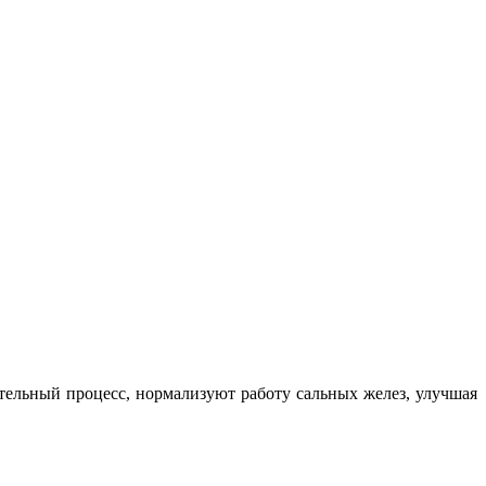
ельный процесс, нормализуют работу сальных желез, улучшая