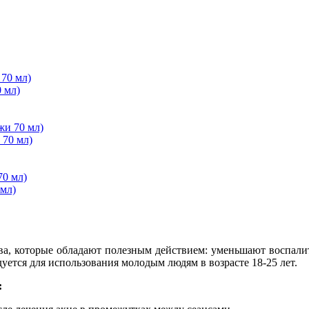
0 мл)
 70 мл)
мл)
а, которые обладают полезным действием: уменьшают воспалит
уется для использования молодым людям в возрасте 18-25 лет.
: