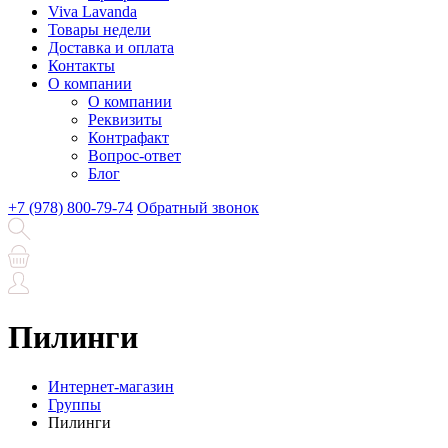
Viva Lavanda
Товары недели
Доставка и оплата
Контакты
О компании
О компании
Реквизиты
Контрафакт
Вопрос-ответ
Блог
+7 (978) 800-79-74
Обратный звонок
Пилинги
Интернет-магазин
Группы
Пилинги