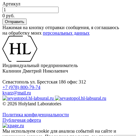
Артикул
0 руб.
Нажимая на кнопку отправки сообщения, я соглашаюсь
на обработку моих
персональных данных
Индивидуальный предприниматель
Калинин Дмитрий Николаевич
Севастополь ул. Брестская 18б офис 312
+7 (978) 800-79-74
kvarz@mail.ru
© 2026 Holyland Laboratories
Политика конфиденциальности
Публичная оферта
Мы используем cookie для анализа событий на сайте и