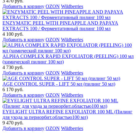
3 470 руб.
Добавить в корзину
OZON
Wildberries
ENZYMATIC PEEL WITH PINEAPPLE AND PAPAYA
EXTRACTS 100 / Ферментативный пилинг 100 мл
4 100 руб.
Добавить в корзину
OZON
Wildberries
ALPHA COMPLEX RAPID EXFOLIATOR (PEELING) 100 мл
(химический пилинг 100 мл)
4 730 руб.
Добавить в корзину
OZON
Wildberries
AGE CONTROL SUPER - LIFT 50 мл (пилинг 50 мл)
6 170 руб.
Добавить в корзину
OZON
Wildberries
EYELIGHT ULTRA REFINE EXFOLIATOR 100 ML (Пилинг
для ухода за периорбит.областью100 мл)
9 470 руб.
Добавить в корзину
OZON
Wildberries