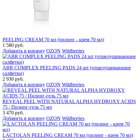
PEELING CREAM 70 мл (пилинг - крем 70 мл)
1 580 руб.
Добавить в корзину
OZON
Wildberries
ABR COMPLEX PEELING PADS 24 шт (отшелушивающие
салфетки)
2 930 руб.
Добавить в корзину
OZON
Wildberries
REVEAL PEEL WITH NATURAL ALPHA HYDROXY ACIDS
75 / Пилинг-гель 75 мл
3 470 руб.
Добавить в корзину
OZON
Wildberries
LACTOLAN PEELING CREAM 70 мл (пилинг - крем 70 мл)