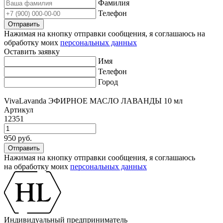
Фамилия
Телефон
Нажимая на кнопку отправки сообщения, я соглашаюсь на
обработку моих
персональных данных
Оставить заявку
Имя
Телефон
Город
VivaLavanda ЭФИРНОЕ МАСЛО ЛАВАНДЫ 10 мл
Артикул
12351
950 руб.
Нажимая на кнопку отправки сообщения, я соглашаюсь
на обработку моих
персональных данных
Индивидуальный предприниматель