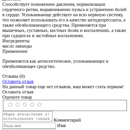
Способствует понижению давления, нормализации
сердечного ритма, выравниванию пульса и устранению болей
в сердце. Успокаивающе действует на всю нервную систему,
что позволяет использовать его в качестве антидепрессанта, а
также обезболивающего средства. Применяется при
мышечных, суставных, костных болях и воспалениях, а также
при судорогах и застойных воспалениях.
Ингредиенты
масло лаванды
Применение
Применяется как антисептическое, успокаивающее и
обезболивающее средство.
Отзывы
(0)
Оставить отзыв
На данный товар еще нет отзывов, ваш может стать первым!
Оставить отзыв
Оцените товар
Комментарий
Имя