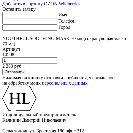
Добавить в корзину
OZON
Wildberries
Оставить заявку
Имя
Телефон
Город
YOUTHFUL SOOTHING MASK 70 мл (сокращающая маска
70 мл)
Артикул
105085
2 380 руб.
Нажимая на кнопку отправки сообщения, я соглашаюсь
на обработку моих
персональных данных
Индивидуальный предприниматель
Калинин Дмитрий Николаевич
Севастополь ул. Брестская 18б офис 312