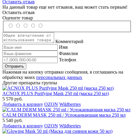
Оставить отзыв
На данный товар еще нет отзывов, ваш может стать первым!
Оставить отзыв
Оцените товар
Комментарий
Имя
Фамилия
Телефон
Нажимая на кнопку отправки сообщения, я соглашаюсь на
обработку моих
персональных данных
Другие препараты группы
ACNOX PLUS Purifying Mask 250 ml (маска 250 мл)
5 570 руб.
Добавить в корзину
OZON
Wildberries
CALM DERM MASK 250 ml / Успокаивающая маска 250 мл
5 540 руб.
Добавить в корзину
OZON
Wildberries