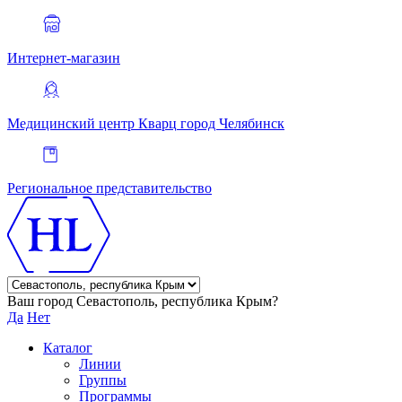
Интернет-магазин
Медицинский центр Кварц
город Челябинск
Региональное представительство
Ваш город Севастополь, республика Крым?
Да
Нет
Каталог
Линии
Группы
Программы