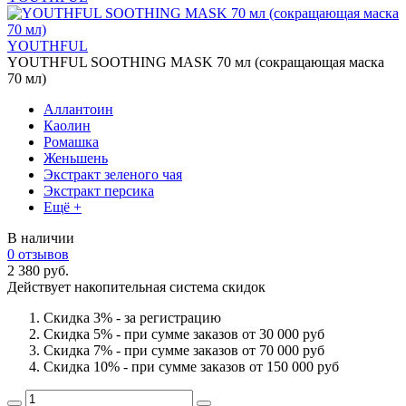
YOUTHFUL
YOUTHFUL SOOTHING MASK 70 мл (сокращающая маска
70 мл)
Аллантоин
Каолин
Ромашка
Женьшень
Экстракт зеленого чая
Экстракт персика
Ещё +
В наличии
0 отзывов
2 380 руб.
Действует накопительная система скидок
Скидка 3% - за регистрацию
Скидка 5% - при сумме заказов от 30 000 руб
Скидка 7% - при сумме заказов от 70 000 руб
Скидка 10% - при сумме заказов от 150 000 руб