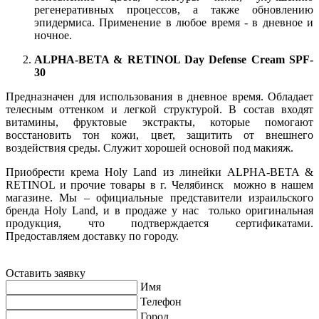
регенеративных процессов, а также обновлению
эпидермиса. Применение в любое время - в дневное и
ночное.
ALPHA-BETA & RETINOL Day Defense Cream SPF-
30
Предназначен для использования в дневное время. Обладает
телесным оттенком и легкой структурой. В состав входят
витамины, фруктовые экстракты, которые помогают
восстановить тон кожи, цвет, защитить от внешнего
воздействия среды. Служит хорошей основой под макияж.
Приобрести крема Holy Land из линейки ALPHA-BETA &
RETINOL и прочие товары в г. Челябинск можно в нашем
магазине. Мы – официальные представители израильского
бренда Holy Land, и в продаже у нас только оригинальная
продукция, что подтверждается сертификатами.
Предоставляем доставку по городу.
Оставить заявку
Имя
Телефон
Город