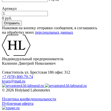
Артикул
0 руб.
Нажимая на кнопку отправки сообщения, я соглашаюсь
на обработку моих
персональных данных
Индивидуальный предприниматель
Калинин Дмитрий Николаевич
Севастополь ул. Брестская 18б офис 312
+7 (978) 800-79-74
kvarz@mail.ru
© 2026 Holyland Laboratories
Политика конфиденциальности
Публичная оферта