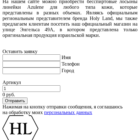
На нашем сайте можно приобрести бесспиртовые лосьоны
линейки Azulene для любого типа кожи, которые
представлены в разных объемах. Являясь официальным
региональным представителем бренда Holy Land, мы также
предлагаем клиентам посетить наш официальный магазин на
улице Энгельса 49А, в котором представлена только
оригинальная продукция израильской марки.
Оставить заявку
Имя
Телефон
Город
Артикул
0 руб.
Нажимая на кнопку отправки сообщения, я соглашаюсь
на обработку моих
персональных данных