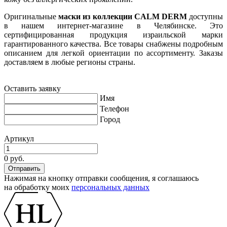
Оригинальные
маски из коллекции CALM DERM
доступны
в нашем интернет-магазине в Челябинске. Это
сертифицированная продукция израильской марки
гарантированного качества. Все товары снабжены подробным
описанием для легкой ориентации по ассортименту. Заказы
доставляем в любые регионы страны.
Оставить заявку
Имя
Телефон
Город
Артикул
0 руб.
Нажимая на кнопку отправки сообщения, я соглашаюсь
на обработку моих
персональных данных